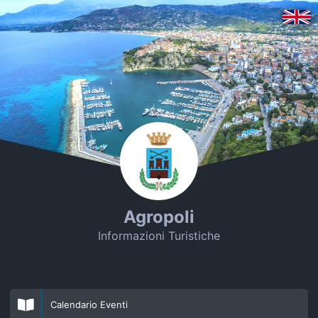
Agropoli
Informazioni Turistiche
Calendario Eventi