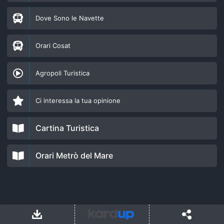
Dove Sono le Navette
Orari Cosat
Agropoli Turistica
Ci interessa la tua opinione
Cartina Turistica
Orari Metrò del Mare